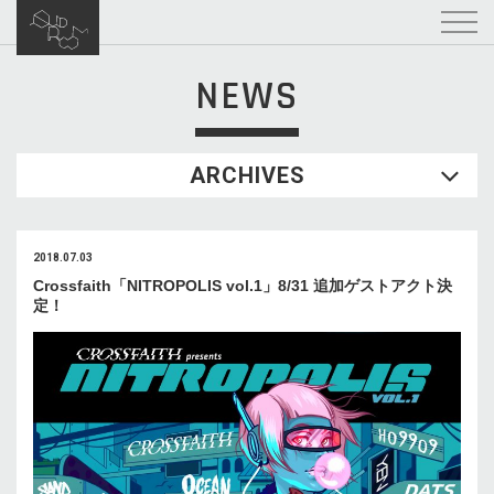
NEWS
ARCHIVES
2018.07.03
Crossfaith「NITROPOLIS vol.1」8/31 追加ゲストアクト決
定！