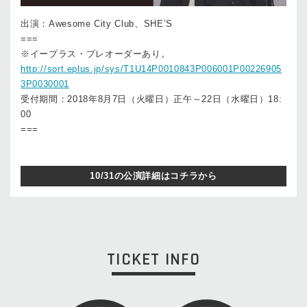
出演：Awesome City Club、SHE’S
===
※イープラス・プレオーダーあり。
http://sort.eplus.jp/sys/T1U14P0010843P006001P00226905
3P0030001
受付期間：2018年8月7日（火曜日）正午～22日（水曜日）18:
00
===
10/31の公演詳細はコチラから
TICKET INFO