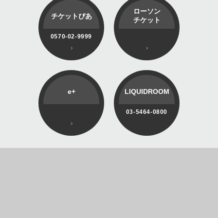
ローソン
チケットぴあ
チケット
0570-02-9999
e+
LIQUIDROOM
03-5464-0800