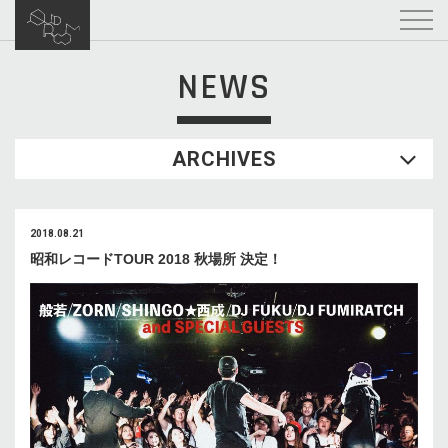
NEWS
ARCHIVES
2018.08.21
昭和レコードTOUR 2018 秋場所 決定！