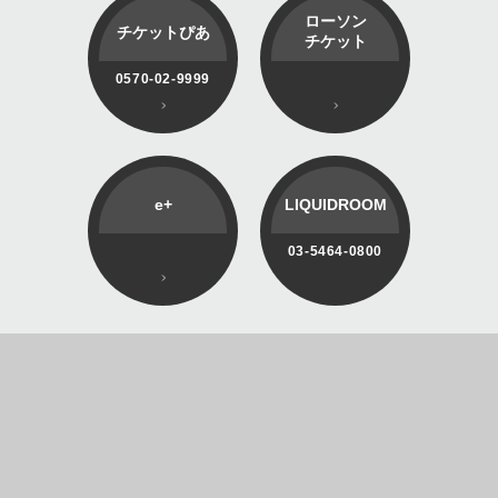
ローソン
チケットぴあ
チケット
0570-02-9999
e+
LIQUIDROOM
03-5464-0800