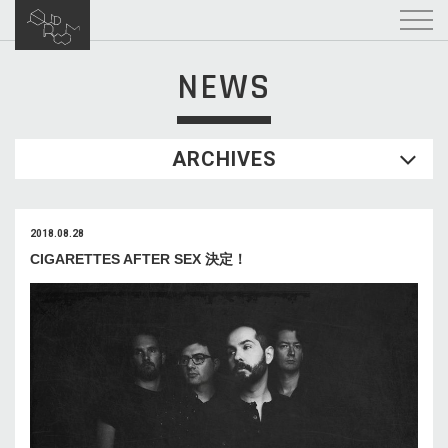
NEWS
ARCHIVES
2018.08.28
CIGARETTES AFTER SEX 決定！