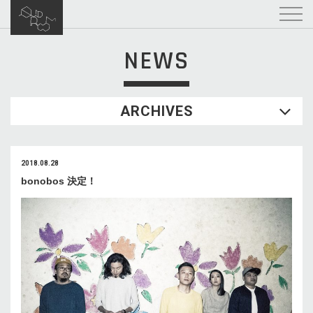
NEWS
ARCHIVES
2018.08.28
bonobos 決定！