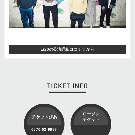
1/20の公演詳細はコチラから
TICKET INFO
ローソン
チケットぴあ
チケット
0570-02-9999