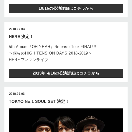
10/16の公演詳細はコチラから
2018.09.04
HERE 決定！
5th Album『OH YEAH』Release Tour FINAL!!!!
〜僕らのHIGH TENSION DAYS 2018-2019〜
HEREワンマンライブ
2019年 4/10の公演詳細はコチラから
2018.09.03
TOKYO No.1 SOUL SET 決定！