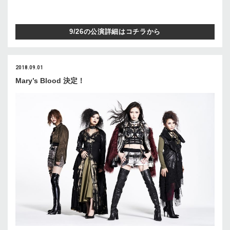
9/26の公演詳細はコチラから
2018.09.01
Mary’s Blood 決定！