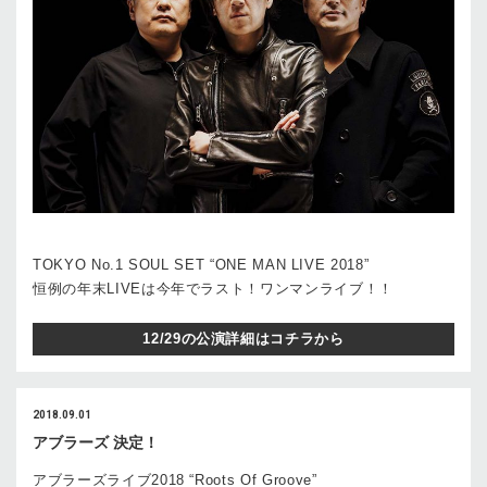
TOKYO No.1 SOUL SET “ONE MAN LIVE 2018”
恒例の年末LIVEは今年でラスト！ワンマンライブ！！
12/29の公演詳細はコチラから
2018.09.01
アブラーズ 決定！
アブラーズライブ2018 “Roots Of Groove”