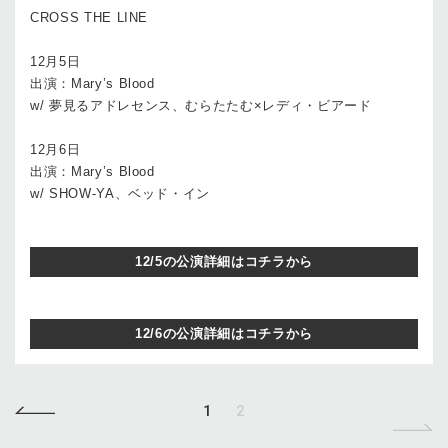
CROSS THE LINE
12月5日
出演：Mary’s Blood
w/ 夢見るアドレセンス、むらたたむ×レディ・ビアード
12月6日
出演：Mary’s Blood
w/ SHOW-YA、ベッド・イン
12/5の公演詳細はコチラから
12/6の公演詳細はコチラから
1
2