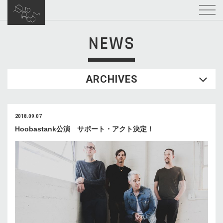
NEWS
ARCHIVES
2018.09.07
Hoobastank公演 サポート・アクト決定！