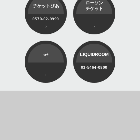
ローソン
チケットぴあ
チケット
0570-02-9999
e+
LIQUIDROOM
03-5464-0800