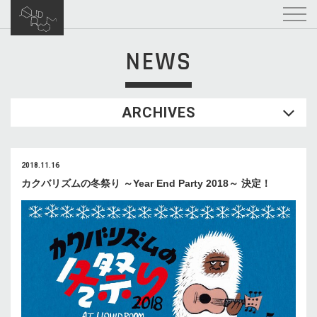
NEWS
ARCHIVES
2018.11.16
カクバリズムの冬祭り ～Year End Party 2018～ 決定！