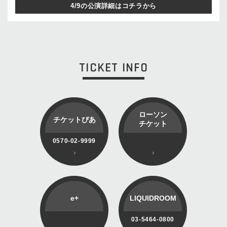
4/9の公演詳細はコチラから
TICKET INFO
ローソン
チケットぴあ
チケット
0570-02-9999
e+
LIQUIDROOM
03-5464-0800