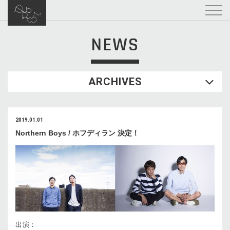
NEWS
ARCHIVES
2019.01.01
Northern Boys / ホフディラン 決定！
出演：