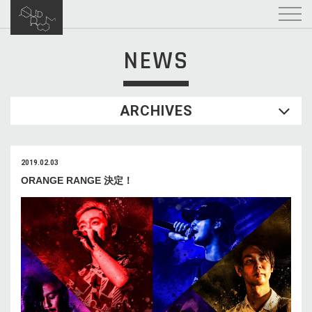
NEWS
ARCHIVES
2019.02.03
ORANGE RANGE 決定！