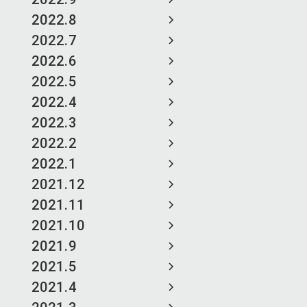
2022.8
2022.7
2022.6
2022.5
2022.4
2022.3
2022.2
2022.1
2021.12
2021.11
2021.10
2021.9
2021.5
2021.4