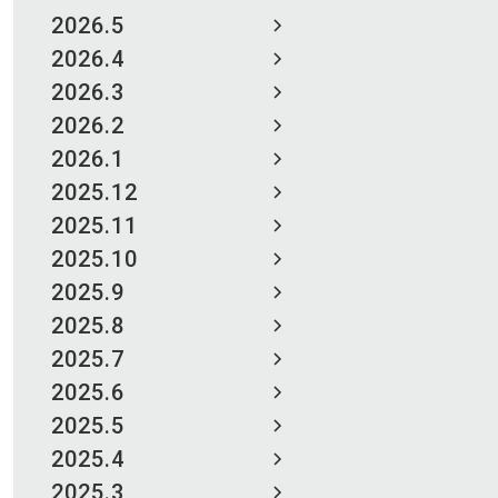
2026.5
2026.4
2026.3
2026.2
2026.1
2025.12
2025.11
2025.10
2025.9
2025.8
2025.7
2025.6
2025.5
2025.4
2025.3