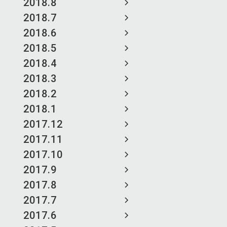
2018.8
2018.7
2018.6
2018.5
2018.4
2018.3
2018.2
2018.1
2017.12
2017.11
2017.10
2017.9
2017.8
2017.7
2017.6