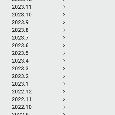
2023.11
2023.10
2023.9
2023.8
2023.7
2023.6
2023.5
2023.4
2023.3
2023.2
2023.1
2022.12
2022.11
2022.10
2022.9