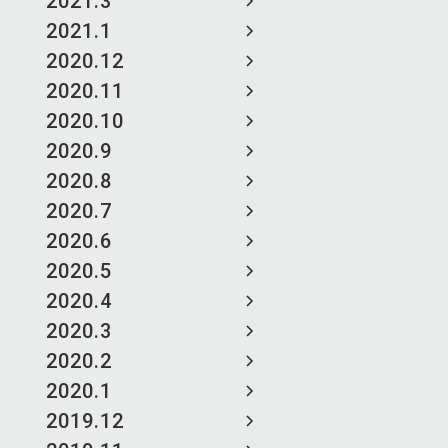
2021.3
2021.1
2020.12
2020.11
2020.10
2020.9
2020.8
2020.7
2020.6
2020.5
2020.4
2020.3
2020.2
2020.1
2019.12