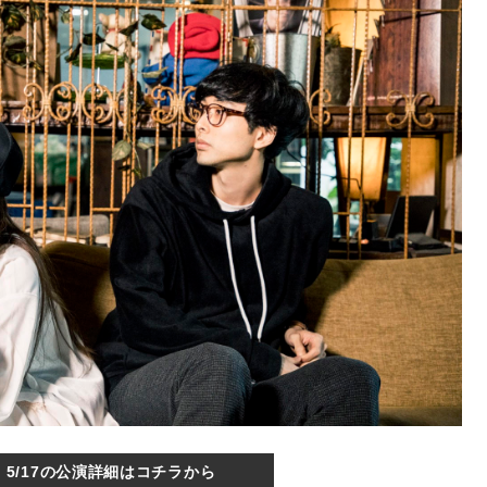
5/17の公演詳細はコチラから