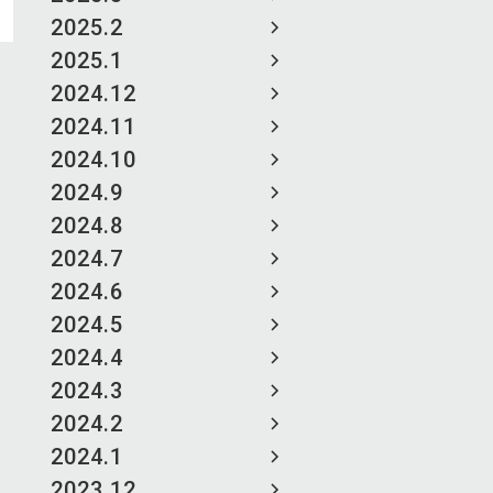
2025.2
2025.1
2024.12
2024.11
2024.10
2024.9
2024.8
2024.7
2024.6
2024.5
2024.4
2024.3
2024.2
2024.1
2023.12