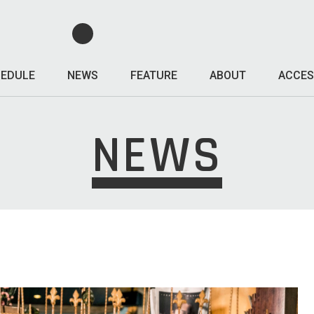
EDULE
NEWS
FEATURE
ABOUT
ACCES
NEWS