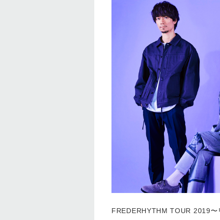
FREDERHYTHM TOUR 20