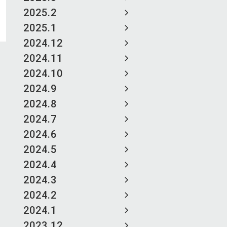
2025.2
2025.1
2024.12
2024.11
2024.10
2024.9
2024.8
2024.7
2024.6
2024.5
2024.4
2024.3
2024.2
2024.1
2023.12