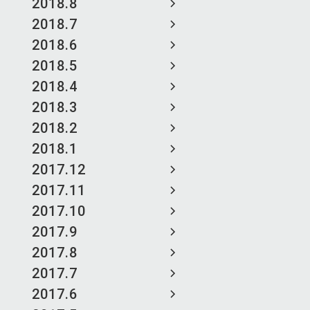
2018.8
2018.7
2018.6
2018.5
2018.4
2018.3
2018.2
2018.1
2017.12
2017.11
2017.10
2017.9
2017.8
2017.7
2017.6