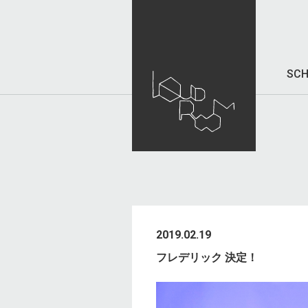
SCH
2019.02.19
フレデリック 決定！