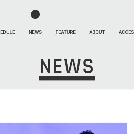
EDULE
NEWS
FEATURE
ABOUT
ACCES
NEWS