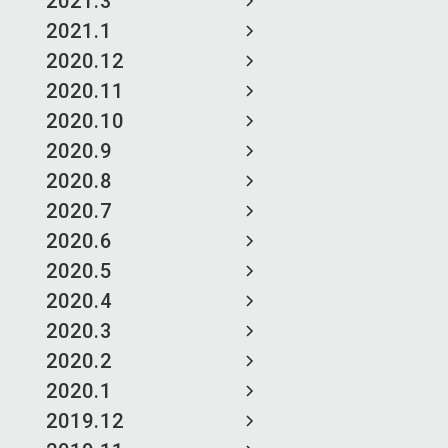
2021.3
2021.1
2020.12
2020.11
2020.10
2020.9
2020.8
2020.7
2020.6
2020.5
2020.4
2020.3
2020.2
2020.1
2019.12