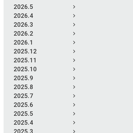
2026.5
2026.4
2026.3
2026.2
2026.1
2025.12
2025.11
2025.10
2025.9
2025.8
2025.7
2025.6
2025.5
2025.4
2025.3