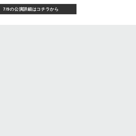
7/9の公演詳細はコチラから