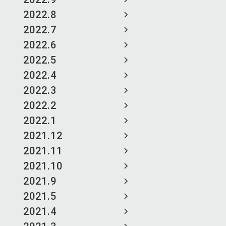
2022.8
2022.7
2022.6
2022.5
2022.4
2022.3
2022.2
2022.1
2021.12
2021.11
2021.10
2021.9
2021.5
2021.4