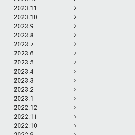
2023.11
2023.10
2023.9
2023.8
2023.7
2023.6
2023.5
2023.4
2023.3
2023.2
2023.1
2022.12
2022.11
2022.10
2022.9