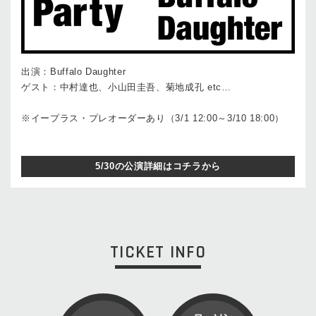
出演：Buffalo Daughter
ゲスト：中村達也、小山田圭吾、菊地成孔 etc…
※イープラス・プレオーダーあり（3/1 12:00～3/10 18:00）
5/30の公演詳細はコチラから
TICKET INFO