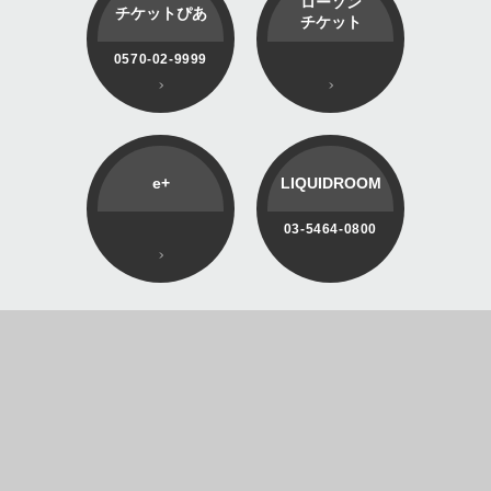
ローソン
チケットぴあ
チケット
0570-02-9999
e+
LIQUIDROOM
03-5464-0800