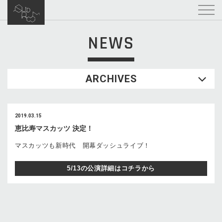
NEWS
ARCHIVES
2019.03.15
恵比寿マスカッツ 決定！
マスカッツも新時代 開幕ダッシュライブ！
5/13の公演詳細はコチラから