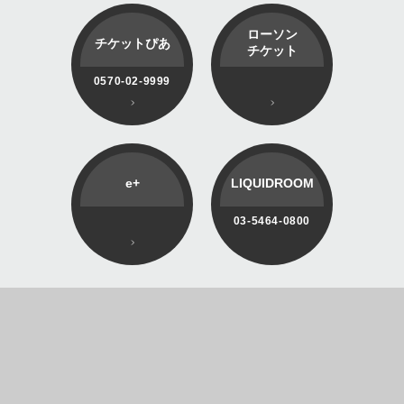
ローソン
チケットぴあ
チケット
0570-02-9999
e+
LIQUIDROOM
03-5464-0800