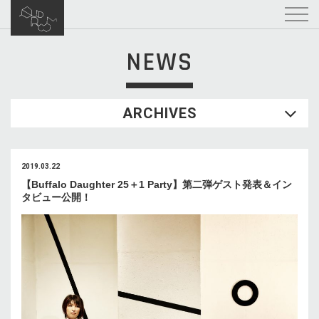
NEWS
ARCHIVES
2019.03.22
【Buffalo Daughter 25＋1 Party】第二弾ゲスト発表＆イン
タビュー公開！