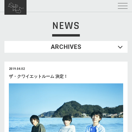
NEWS
ARCHIVES
2019.04.02
ザ・クワイエットルーム 決定！