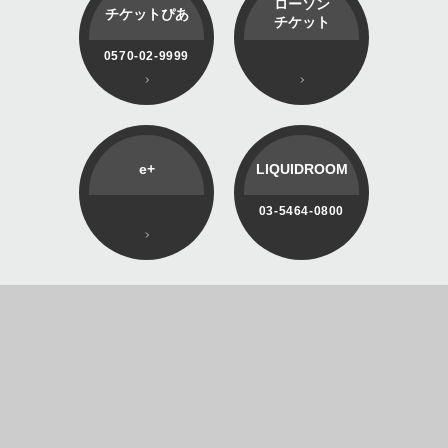
ローソン
チケットぴあ
チケット
0570-02-9999
e+
LIQUIDROOM
03-5464-0800