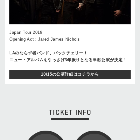
Japan Tour 2019
Opening Act：Jared James Nichols
LAのならず者バンド、バックチェリー！
ニュー・アルバムを引っさげ3年振りとなる単独公演が決定！
10/15の公演詳細はコチラから
TICKET INFO