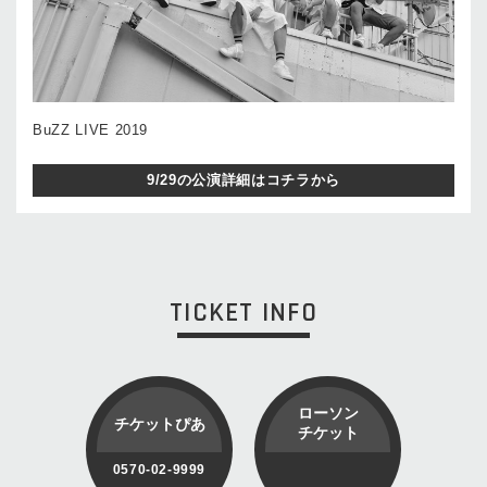
BuZZ LIVE 2019
9/29の公演詳細はコチラから
TICKET INFO
ローソン
チケットぴあ
チケット
0570-02-9999