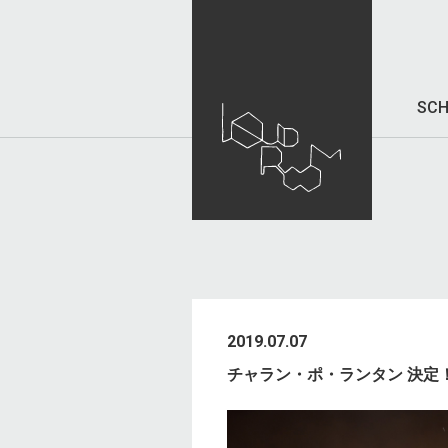
SCH
2019.07.07
チャラン・ポ・ランタン 決定