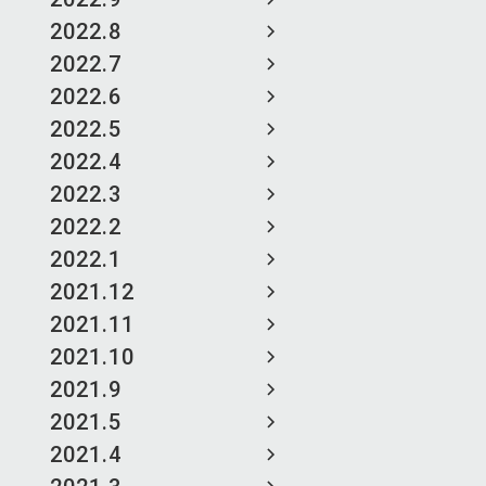
2022.8
2022.7
2022.6
2022.5
2022.4
2022.3
2022.2
2022.1
2021.12
2021.11
2021.10
2021.9
2021.5
2021.4