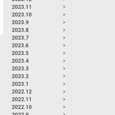
2023.11
2023.10
2023.9
2023.8
2023.7
2023.6
2023.5
2023.4
2023.3
2023.2
2023.1
2022.12
2022.11
2022.10
2022.9