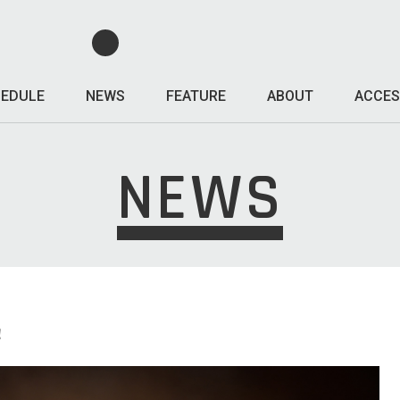
EDULE
NEWS
FEATURE
ABOUT
ACCES
NEWS
！