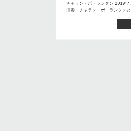
チャラン・ポ・ランタン 2019
演奏：チャラン・ポ・ランタンと