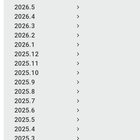
2026.5
2026.4
2026.3
2026.2
2026.1
2025.12
2025.11
2025.10
2025.9
2025.8
2025.7
2025.6
2025.5
2025.4
2025.3