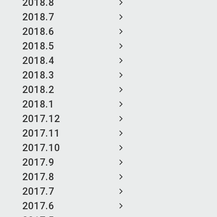
2018.8
2018.7
2018.6
2018.5
2018.4
2018.3
2018.2
2018.1
2017.12
2017.11
2017.10
2017.9
2017.8
2017.7
2017.6