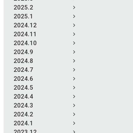
2025.2
2025.1
2024.12
2024.11
2024.10
2024.9
2024.8
2024.7
2024.6
2024.5
2024.4
2024.3
2024.2
2024.1
2023.12