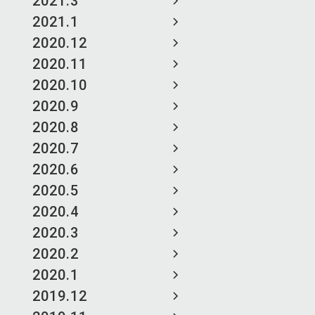
2021.3
2021.1
2020.12
2020.11
2020.10
2020.9
2020.8
2020.7
2020.6
2020.5
2020.4
2020.3
2020.2
2020.1
2019.12