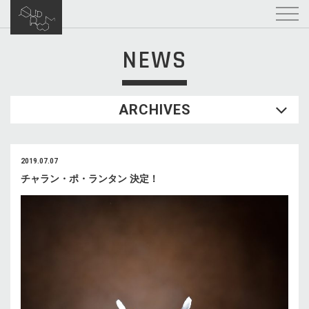
NEWS
ARCHIVES
2019.07.07
チャラン・ポ・ランタン 決定！