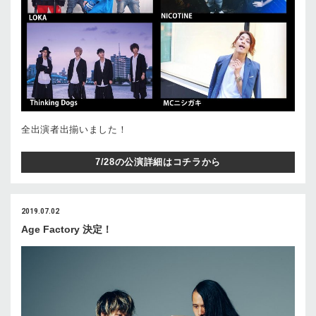
全出演者出揃いました！
7/28の公演詳細はコチラから
2019.07.02
Age Factory 決定！