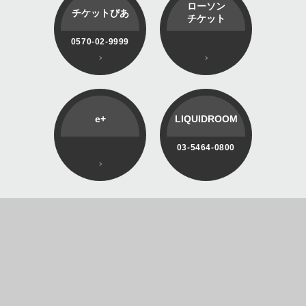
ローソン
チケットぴあ
チケット
0570-02-9999
e+
LIQUIDROOM
03-5464-0800