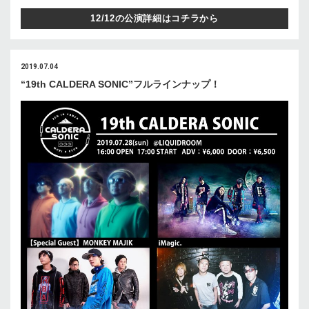
12/12の公演詳細はコチラから
2019.07.04
“19th CALDERA SONIC”フルラインナップ！