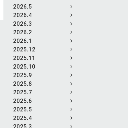
2026.5
2026.4
2026.3
2026.2
2026.1
2025.12
2025.11
2025.10
2025.9
2025.8
2025.7
2025.6
2025.5
2025.4
2025.3