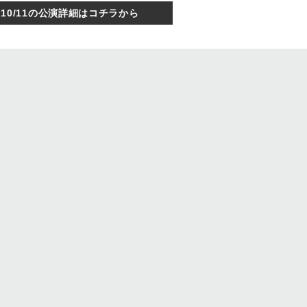
10/11の公演詳細はコチラから