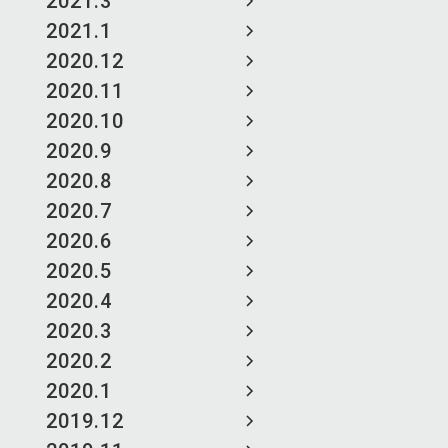
2021.3
2021.1
2020.12
2020.11
2020.10
2020.9
2020.8
2020.7
2020.6
2020.5
2020.4
2020.3
2020.2
2020.1
2019.12