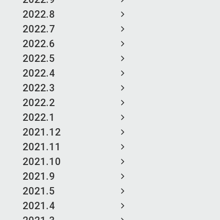
2022.8
2022.7
2022.6
2022.5
2022.4
2022.3
2022.2
2022.1
2021.12
2021.11
2021.10
2021.9
2021.5
2021.4