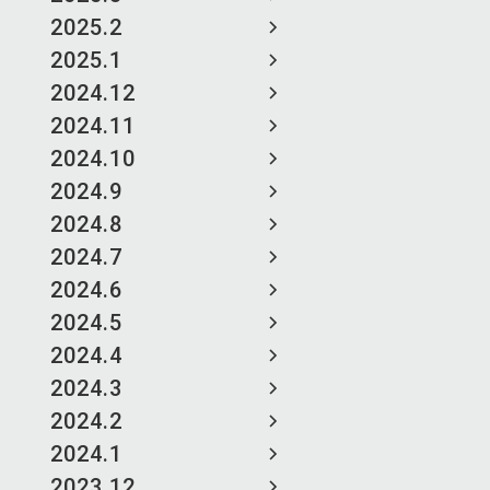
2025.2
2025.1
2024.12
2024.11
2024.10
2024.9
2024.8
2024.7
2024.6
2024.5
2024.4
2024.3
2024.2
2024.1
2023.12