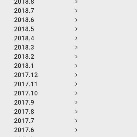
2018.8
2018.7
2018.6
2018.5
2018.4
2018.3
2018.2
2018.1
2017.12
2017.11
2017.10
2017.9
2017.8
2017.7
2017.6