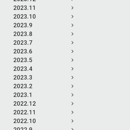
2023.11
2023.10
2023.9
2023.8
2023.7
2023.6
2023.5
2023.4
2023.3
2023.2
2023.1
2022.12
2022.11
2022.10
2022.9