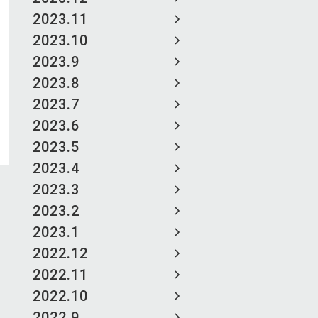
2023.11
2023.10
2023.9
2023.8
2023.7
2023.6
2023.5
2023.4
2023.3
2023.2
2023.1
2022.12
2022.11
2022.10
2022.9