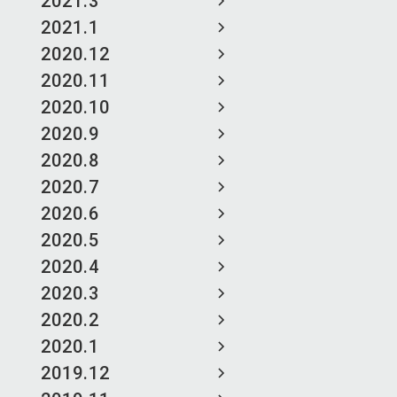
2021.3
2021.1
2020.12
2020.11
2020.10
2020.9
2020.8
2020.7
2020.6
2020.5
2020.4
2020.3
2020.2
2020.1
2019.12