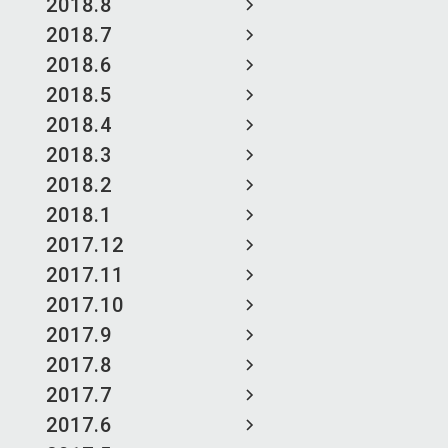
2018.8
2018.7
2018.6
2018.5
2018.4
2018.3
2018.2
2018.1
2017.12
2017.11
2017.10
2017.9
2017.8
2017.7
2017.6