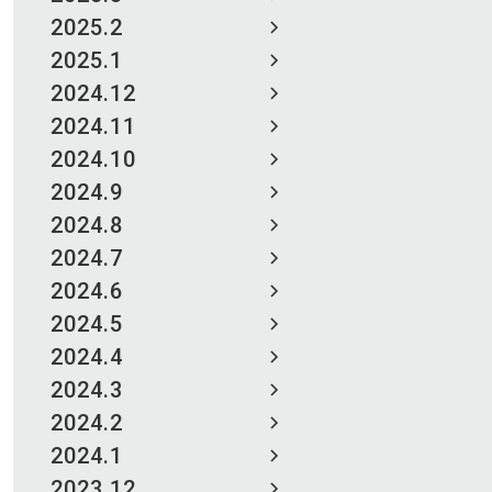
2025.2
2025.1
2024.12
2024.11
2024.10
2024.9
2024.8
2024.7
2024.6
2024.5
2024.4
2024.3
2024.2
2024.1
2023.12