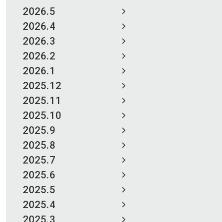
2026.5
2026.4
2026.3
2026.2
2026.1
2025.12
2025.11
2025.10
2025.9
2025.8
2025.7
2025.6
2025.5
2025.4
2025.3