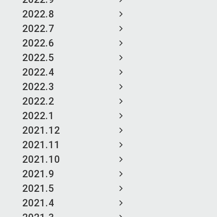
2022.8
2022.7
2022.6
2022.5
2022.4
2022.3
2022.2
2022.1
2021.12
2021.11
2021.10
2021.9
2021.5
2021.4