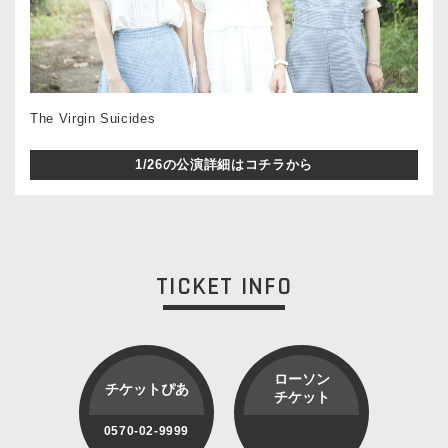
The Virgin Suicides
1/26の公演詳細はコチラから
TICKET INFO
ローソン
チケットぴあ
チケット
0570-02-9999