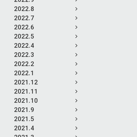
2022.8
2022.7
2022.6
2022.5
2022.4
2022.3
2022.2
2022.1
2021.12
2021.11
2021.10
2021.9
2021.5
2021.4