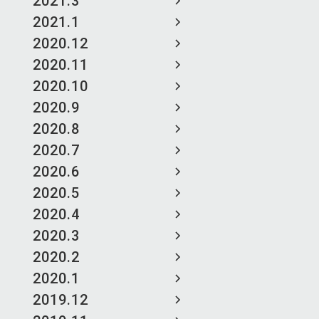
2021.3
2021.1
2020.12
2020.11
2020.10
2020.9
2020.8
2020.7
2020.6
2020.5
2020.4
2020.3
2020.2
2020.1
2019.12