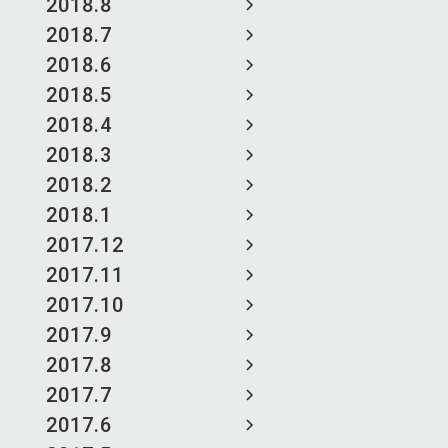
2018.8
2018.7
2018.6
2018.5
2018.4
2018.3
2018.2
2018.1
2017.12
2017.11
2017.10
2017.9
2017.8
2017.7
2017.6