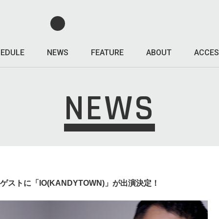
EDULE
NEWS
FEATURE
ABOUT
ACCES
NEWS
第5弾ゲストに「IO(KANDYTOWN)」が出演決定！