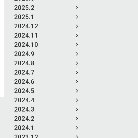
2025.2
2025.1
2024.12
2024.11
2024.10
2024.9
2024.8
2024.7
2024.6
2024.5
2024.4
2024.3
2024.2
2024.1
2023.12