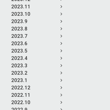
2023.11
2023.10
2023.9
2023.8
2023.7
2023.6
2023.5
2023.4
2023.3
2023.2
2023.1
2022.12
2022.11
2022.10
2022.9