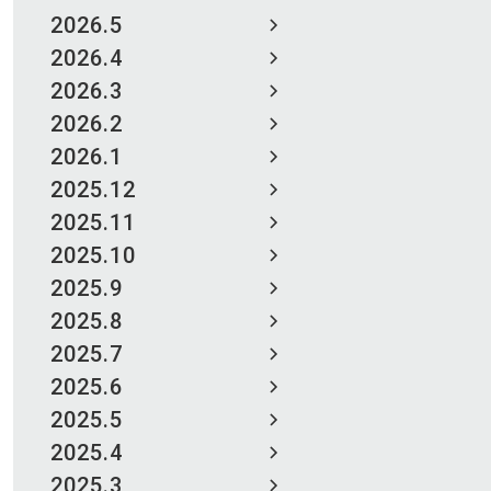
2026.5
2026.4
2026.3
2026.2
2026.1
2025.12
2025.11
2025.10
2025.9
2025.8
2025.7
2025.6
2025.5
2025.4
2025.3