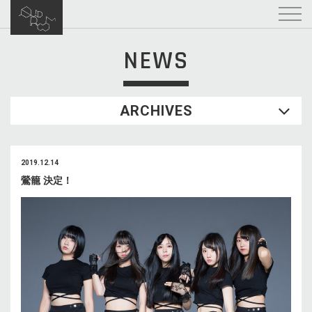
NEWS
ARCHIVES
2019.12.14
鶯籠 決定！