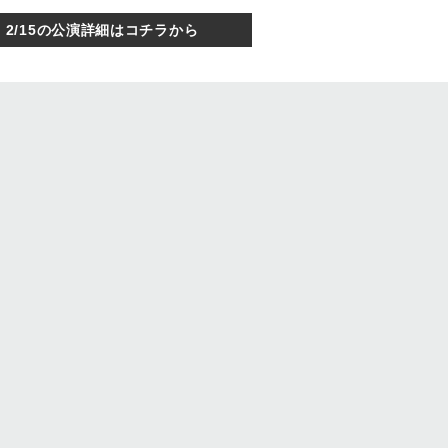
2/15の公演詳細はコチラから