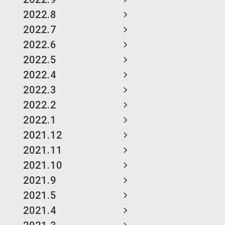
2022.8
2022.7
2022.6
2022.5
2022.4
2022.3
2022.2
2022.1
2021.12
2021.11
2021.10
2021.9
2021.5
2021.4