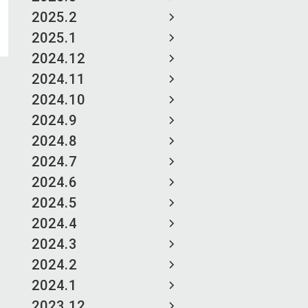
2025.2
2025.1
2024.12
2024.11
2024.10
2024.9
2024.8
2024.7
2024.6
2024.5
2024.4
2024.3
2024.2
2024.1
2023.12