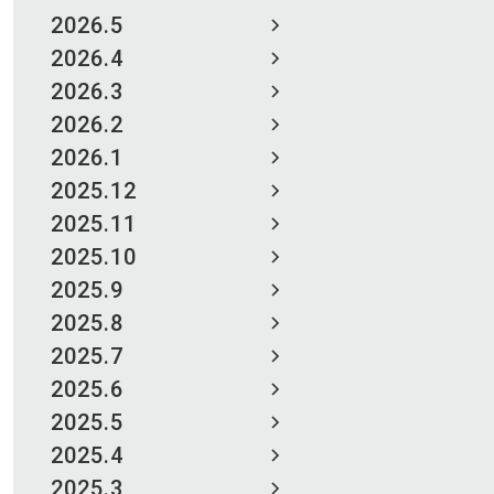
2026.5
2026.4
2026.3
2026.2
2026.1
2025.12
2025.11
2025.10
2025.9
2025.8
2025.7
2025.6
2025.5
2025.4
2025.3