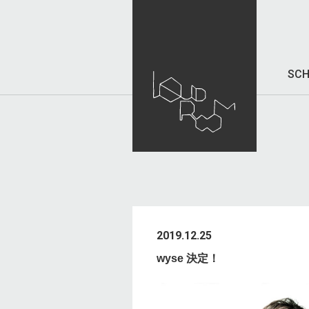
SCH
2019.12.25
wyse 決定！