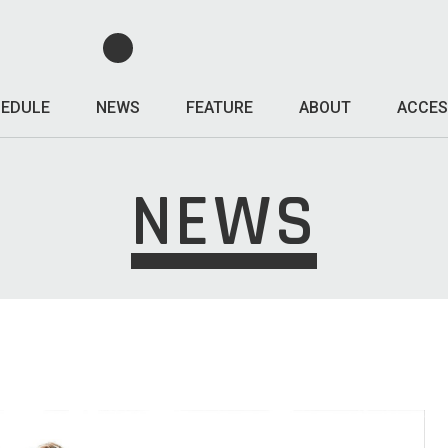
EDULE
NEWS
FEATURE
ABOUT
ACCES
NEWS