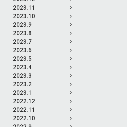
2023.11
2023.10
2023.9
2023.8
2023.7
2023.6
2023.5
2023.4
2023.3
2023.2
2023.1
2022.12
2022.11
2022.10
2022.9