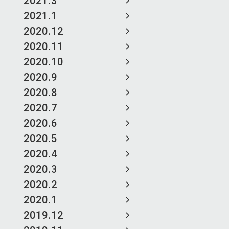
2021.3
2021.1
2020.12
2020.11
2020.10
2020.9
2020.8
2020.7
2020.6
2020.5
2020.4
2020.3
2020.2
2020.1
2019.12