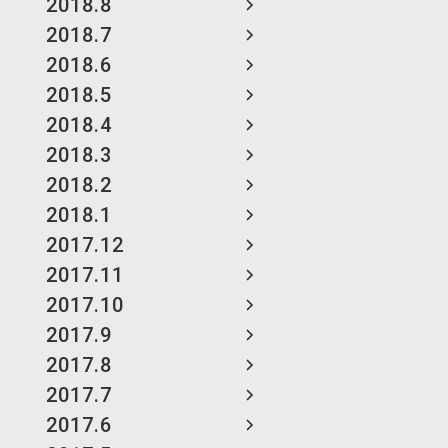
2018.8
2018.7
2018.6
2018.5
2018.4
2018.3
2018.2
2018.1
2017.12
2017.11
2017.10
2017.9
2017.8
2017.7
2017.6