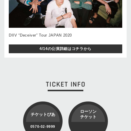
DIIV “Deceiver” Tour JAPAN 2020
4/14の公演詳細はコチラから
TICKET INFO
ローソン
チケットぴあ
チケット
0570-02-9999