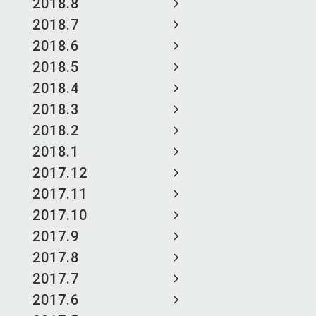
2018.8
2018.7
2018.6
2018.5
2018.4
2018.3
2018.2
2018.1
2017.12
2017.11
2017.10
2017.9
2017.8
2017.7
2017.6