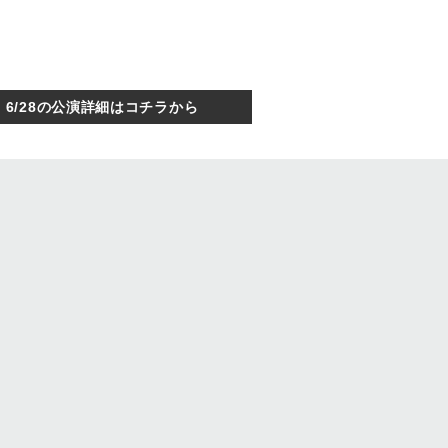
6/28の公演詳細はコチラから