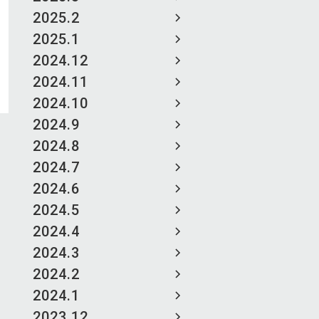
2025.2
2025.1
2024.12
2024.11
2024.10
2024.9
2024.8
2024.7
2024.6
2024.5
2024.4
2024.3
2024.2
2024.1
2023.12