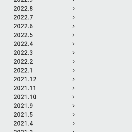
2022.8
2022.7
2022.6
2022.5
2022.4
2022.3
2022.2
2022.1
2021.12
2021.11
2021.10
2021.9
2021.5
2021.4