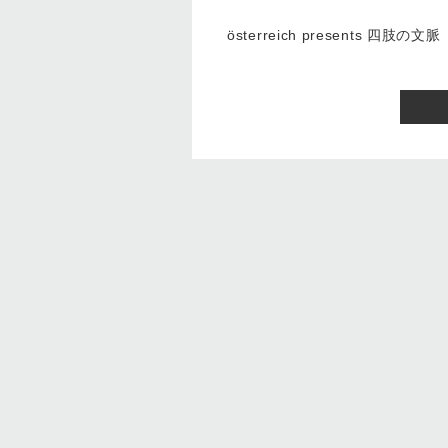
österreich presents 四肢の文脈