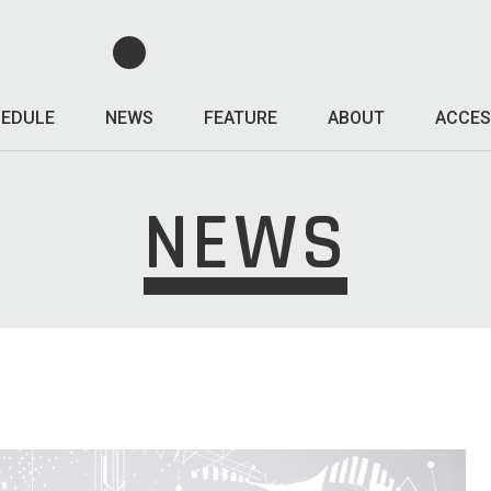
EDULE
NEWS
FEATURE
ABOUT
ACCES
NEWS