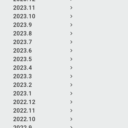
2023.11
2023.10
2023.9
2023.8
2023.7
2023.6
2023.5
2023.4
2023.3
2023.2
2023.1
2022.12
2022.11
2022.10
2022.9