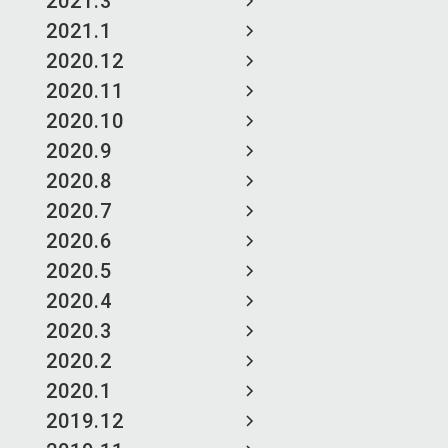
2021.3
2021.1
2020.12
2020.11
2020.10
2020.9
2020.8
2020.7
2020.6
2020.5
2020.4
2020.3
2020.2
2020.1
2019.12