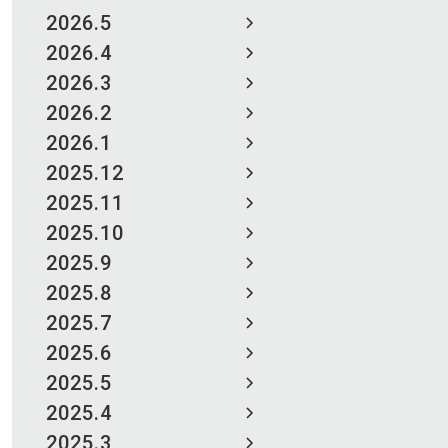
2026.5
2026.4
2026.3
2026.2
2026.1
2025.12
2025.11
2025.10
2025.9
2025.8
2025.7
2025.6
2025.5
2025.4
2025.3