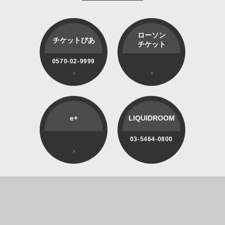
ローソン
チケットぴあ
チケット
0570-02-9999
e+
LIQUIDROOM
03-5464-0800