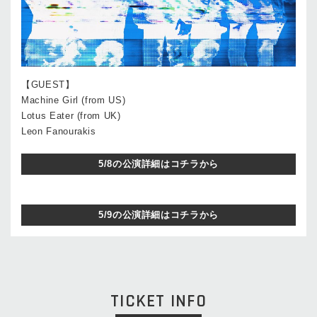
【GUEST】
Machine Girl (from US)
Lotus Eater (from UK)
Leon Fanourakis
5/8の公演詳細はコチラから
5/9の公演詳細はコチラから
TICKET INFO