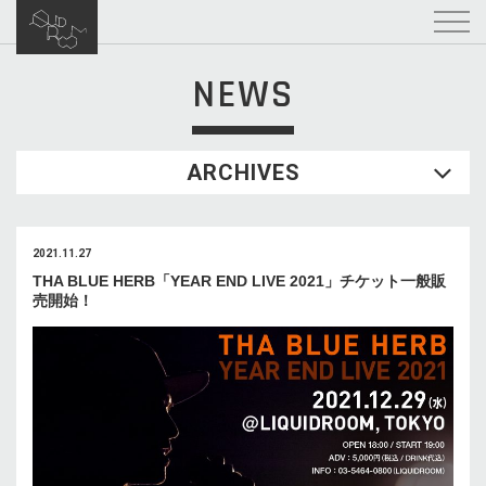
NEWS
ARCHIVES
2021.11.27
THA BLUE HERB「YEAR END LIVE 2021」チケット一般販
売開始！