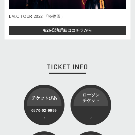
LM.C TOUR 2022 「怪物園」
4/26公演詳細はコチラから
TICKET INFO
ローソン
チケットぴあ
チケット
0570-02-9999