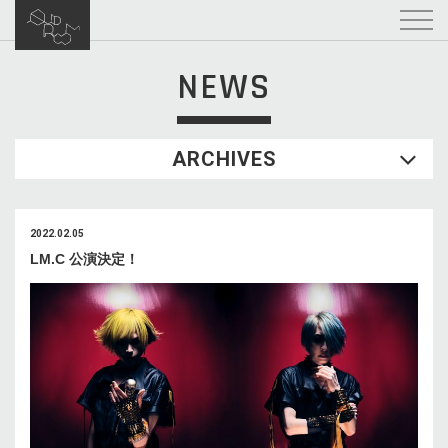
NEWS
ARCHIVES
2022.02.05
LM.C 公演決定！