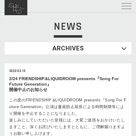
NEWS
ARCHIVES
2022.02.15
2/24 FRIENDSHIP.&LIQUIDROOM presents『Song For
Future Generation』
開催中止のお知らせ
この度のFRIENDSHIP.&LIQUIDROOM presents『Song For F
uture Generation』公演は蔓延防止延長による時間制限等によ
り開催を中止することになりました。
楽しみにしていただいた皆様には、大変ご迷惑をおかけいたし
ますこと、深くお詫びいたしますとともに、ご理解賜りますよ
うお願い申し上げます。