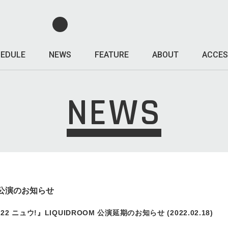
EDULE
NEWS
FEATURE
ABOUT
ACCES
NEWS
替公演のお知らせ
022 ニュウ!』LIQUIDROOM 公演延期のお知らせ (2022.02.18)