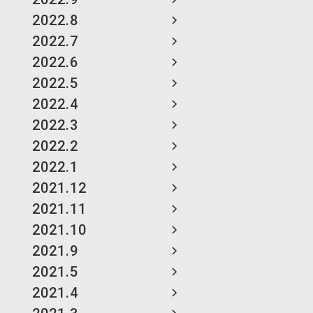
2022.8
2022.7
2022.6
2022.5
2022.4
2022.3
2022.2
2022.1
2021.12
2021.11
2021.10
2021.9
2021.5
2021.4