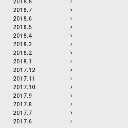
2018.8
2018.7
2018.6
2018.5
2018.4
2018.3
2018.2
2018.1
2017.12
2017.11
2017.10
2017.9
2017.8
2017.7
2017.6