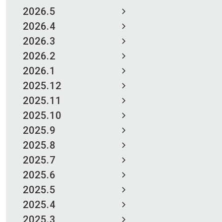
2026.5
2026.4
2026.3
2026.2
2026.1
2025.12
2025.11
2025.10
2025.9
2025.8
2025.7
2025.6
2025.5
2025.4
2025.3