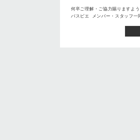
何卒ご理解・ご協力賜りますよう
パスピエ メンバー・スタッフ一