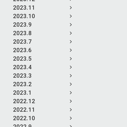
2023.11
2023.10
2023.9
2023.8
2023.7
2023.6
2023.5
2023.4
2023.3
2023.2
2023.1
2022.12
2022.11
2022.10
2022.9