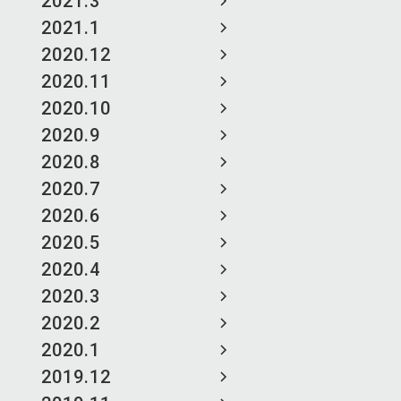
2021.3
2021.1
2020.12
2020.11
2020.10
2020.9
2020.8
2020.7
2020.6
2020.5
2020.4
2020.3
2020.2
2020.1
2019.12