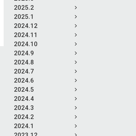
2025.2
2025.1
2024.12
2024.11
2024.10
2024.9
2024.8
2024.7
2024.6
2024.5
2024.4
2024.3
2024.2
2024.1
2023.12