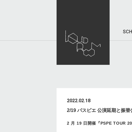
SCH
2022.02.18
2/19 パスピエ 公演延期と振
2 月 19 日開催『PSPE TOUR 2