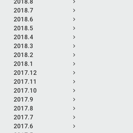
2018.8
2018.7
2018.6
2018.5
2018.4
2018.3
2018.2
2018.1
2017.12
2017.11
2017.10
2017.9
2017.8
2017.7
2017.6