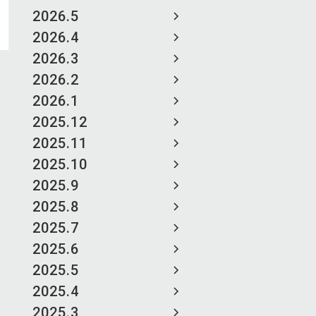
2026.5
2026.4
2026.3
2026.2
2026.1
2025.12
2025.11
2025.10
2025.9
2025.8
2025.7
2025.6
2025.5
2025.4
2025.3