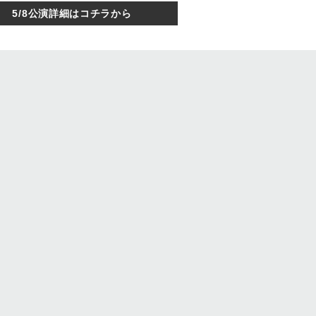
5/8公演詳細はコチラから