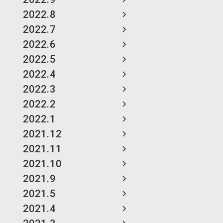
2022.8
2022.7
2022.6
2022.5
2022.4
2022.3
2022.2
2022.1
2021.12
2021.11
2021.10
2021.9
2021.5
2021.4