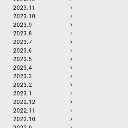
2023.11
2023.10
2023.9
2023.8
2023.7
2023.6
2023.5
2023.4
2023.3
2023.2
2023.1
2022.12
2022.11
2022.10
2022.9