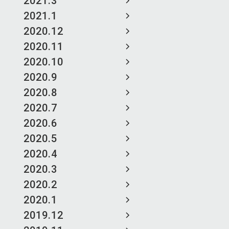
2021.3
2021.1
2020.12
2020.11
2020.10
2020.9
2020.8
2020.7
2020.6
2020.5
2020.4
2020.3
2020.2
2020.1
2019.12