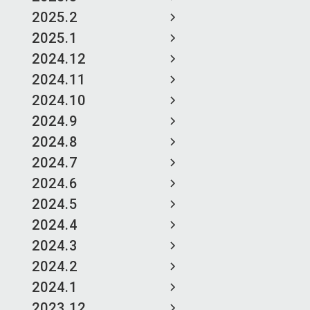
2025.2
2025.1
2024.12
2024.11
2024.10
2024.9
2024.8
2024.7
2024.6
2024.5
2024.4
2024.3
2024.2
2024.1
2023.12