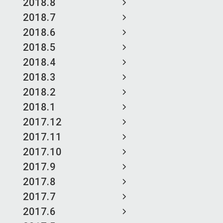
2018.8
2018.7
2018.6
2018.5
2018.4
2018.3
2018.2
2018.1
2017.12
2017.11
2017.10
2017.9
2017.8
2017.7
2017.6