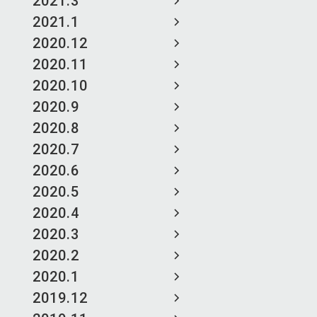
2021.3
2021.1
2020.12
2020.11
2020.10
2020.9
2020.8
2020.7
2020.6
2020.5
2020.4
2020.3
2020.2
2020.1
2019.12