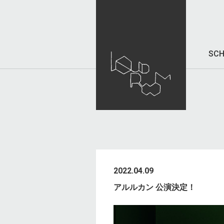
SCH
2022.04.09
アルルカン 公演決定！