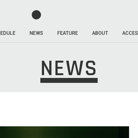
EDULE
NEWS
FEATURE
ABOUT
ACCES
NEWS