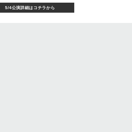
5/4公演詳細はコチラから