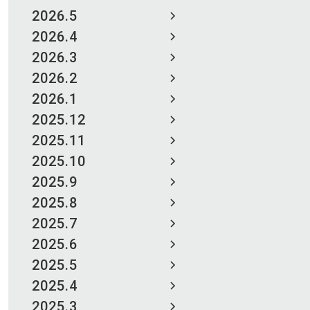
2026.5
2026.4
2026.3
2026.2
2026.1
2025.12
2025.11
2025.10
2025.9
2025.8
2025.7
2025.6
2025.5
2025.4
2025.3