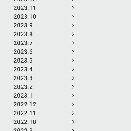
2023.11
2023.10
2023.9
2023.8
2023.7
2023.6
2023.5
2023.4
2023.3
2023.2
2023.1
2022.12
2022.11
2022.10
2022.9