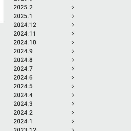
2025.2
2025.1
2024.12
2024.11
2024.10
2024.9
2024.8
2024.7
2024.6
2024.5
2024.4
2024.3
2024.2
2024.1
2023.12