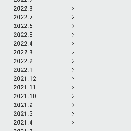
2022.8
2022.7
2022.6
2022.5
2022.4
2022.3
2022.2
2022.1
2021.12
2021.11
2021.10
2021.9
2021.5
2021.4