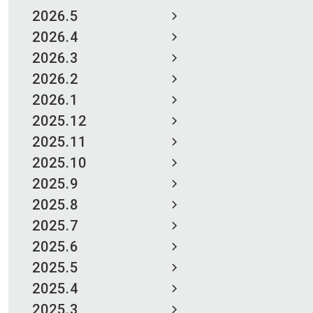
2026.5
2026.4
2026.3
2026.2
2026.1
2025.12
2025.11
2025.10
2025.9
2025.8
2025.7
2025.6
2025.5
2025.4
2025.3