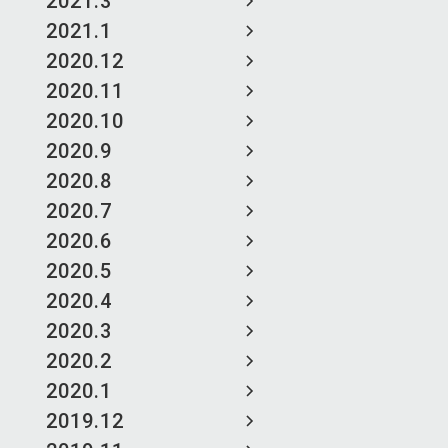
2021.3
2021.1
2020.12
2020.11
2020.10
2020.9
2020.8
2020.7
2020.6
2020.5
2020.4
2020.3
2020.2
2020.1
2019.12