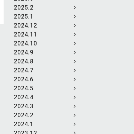
2025.2
2025.1
2024.12
2024.11
2024.10
2024.9
2024.8
2024.7
2024.6
2024.5
2024.4
2024.3
2024.2
2024.1
2023.12