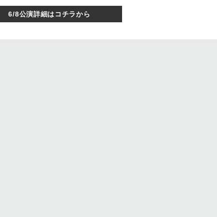
6/8公演詳細はコチラから