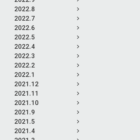
2022.8
2022.7
2022.6
2022.5
2022.4
2022.3
2022.2
2022.1
2021.12
2021.11
2021.10
2021.9
2021.5
2021.4