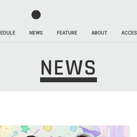
EDULE
NEWS
FEATURE
ABOUT
ACCES
NEWS