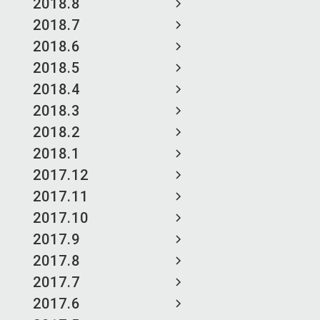
2018.8
2018.7
2018.6
2018.5
2018.4
2018.3
2018.2
2018.1
2017.12
2017.11
2017.10
2017.9
2017.8
2017.7
2017.6