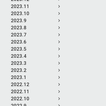
2023.11
2023.10
2023.9
2023.8
2023.7
2023.6
2023.5
2023.4
2023.3
2023.2
2023.1
2022.12
2022.11
2022.10
2022.9