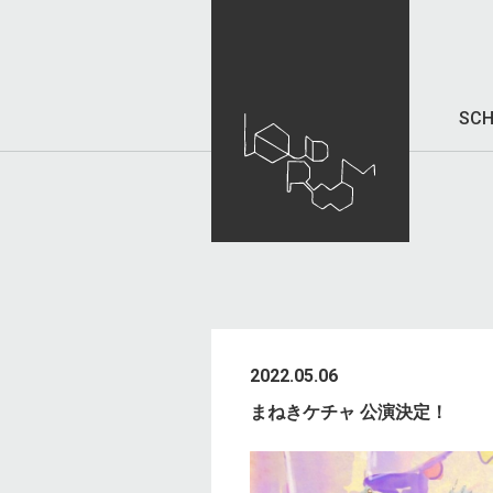
SCH
2022.05.06
まねきケチャ 公演決定！