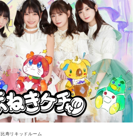
恵比寿リキッドルーム