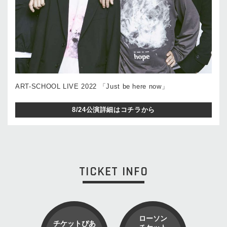
ART-SCHOOL LIVE 2022 「Just be here now」
8/24公演詳細はコチラから
TICKET INFO
ローソン
チケットぴあ