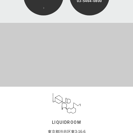
03-5464-0800
LIQUIDROOM
東京都渋谷区東3-16-6