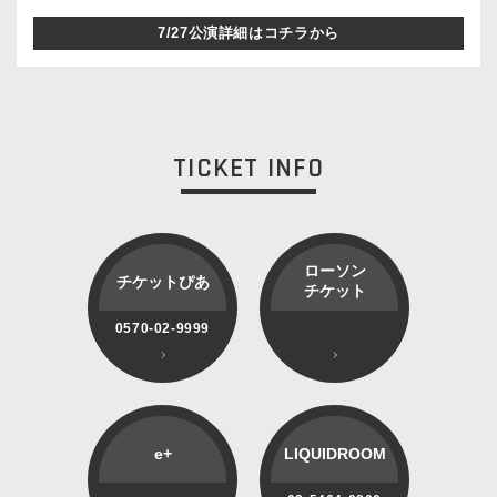
7/27公演詳細はコチラから
TICKET INFO
ローソン
チケットぴあ
チケット
0570-02-9999
e+
LIQUIDROOM