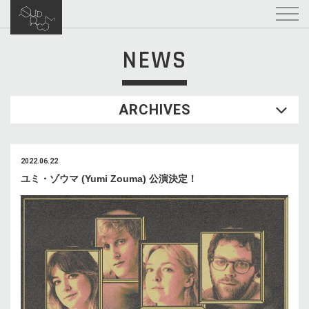
NEWS
ARCHIVES
2022.06.22
ユミ・ゾウマ (Yumi Zouma) 公演決定！