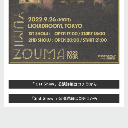
「１st Show」公演詳細はコチラから
「2nd Show 」公演詳細はコチラから