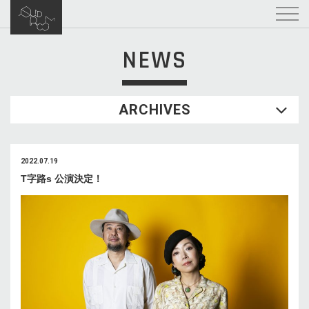
NEWS
ARCHIVES
2022.07.19
T字路s 公演決定！