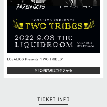
LOSALIOS Presents “TWO TRIBES”
9/8公演詳細はコチラから
TICKET INFO