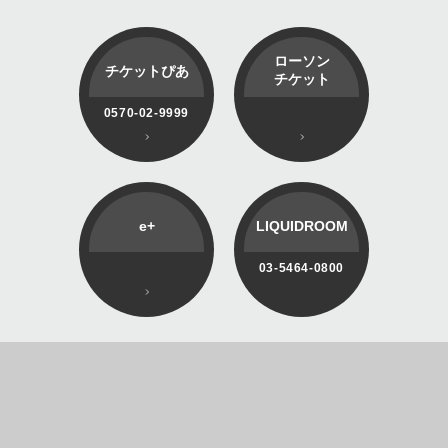
ローソン
チケットぴあ
チケット
0570-02-9999
e+
LIQUIDROOM
03-5464-0800