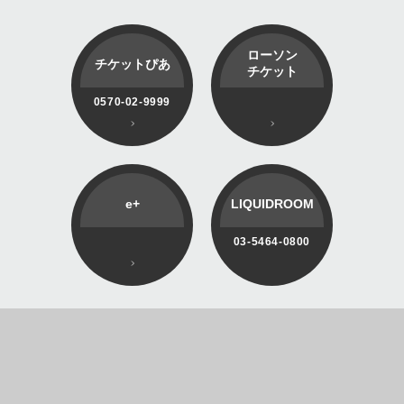
ローソン
チケットぴあ
チケット
0570-02-9999
e+
LIQUIDROOM
03-5464-0800