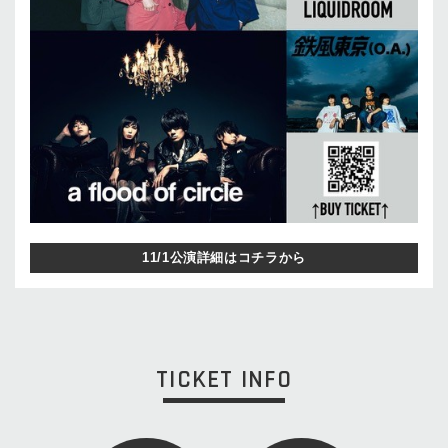
11/1公演詳細はコチラから
TICKET INFO