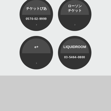
ローソン
チケットぴあ
チケット
0570-02-9999
e+
LIQUIDROOM
03-5464-0800