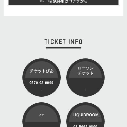
10/11公演詳細はコチラから
TICKET INFO
ローソン
チケットぴあ
チケット
0570-02-9999
e+
LIQUIDROOM
03-5464-0800