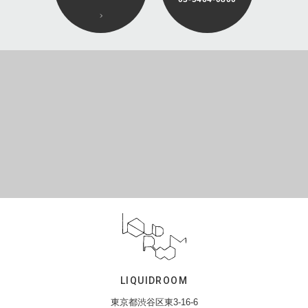
LIQUIDROOM
東京都渋谷区東3-16-6