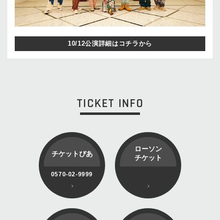
10/12公演詳細はコチラから
TICKET INFO
ローソン
チケットぴあ
チケット
0570-02-9999