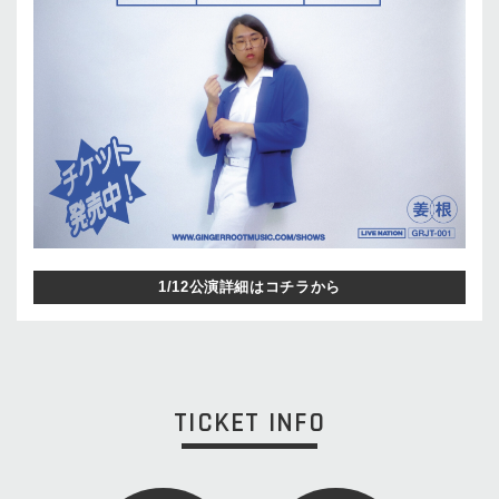
1/12公演詳細はコチラから
TICKET INFO