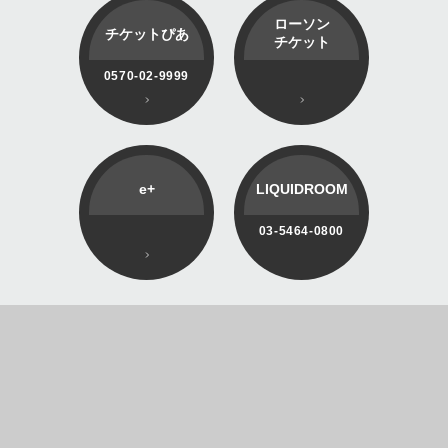
ローソン
チケットぴあ
チケット
0570-02-9999
e+
LIQUIDROOM
03-5464-0800