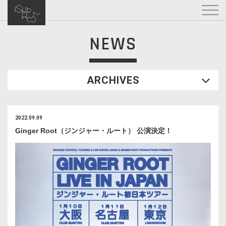
NEWS
ARCHIVES
2022.09.09
Ginger Root（ジンジャー・ルート） 公演決定！