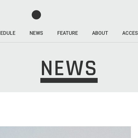
EDULE
NEWS
FEATURE
ABOUT
ACCES
NEWS