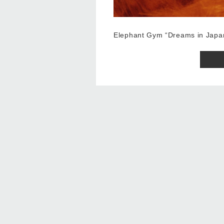
Elephant Gym “Dreams in Japa