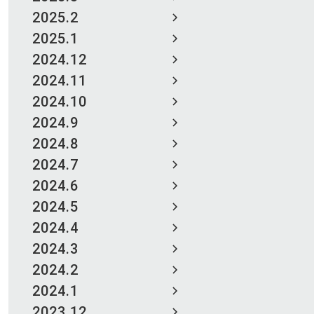
2025.2
2025.1
2024.12
2024.11
2024.10
2024.9
2024.8
2024.7
2024.6
2024.5
2024.4
2024.3
2024.2
2024.1
2023.12