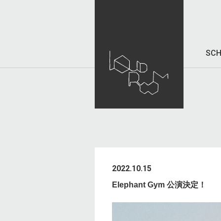
SCH
2022.10.15
Elephant Gym 公演決定！