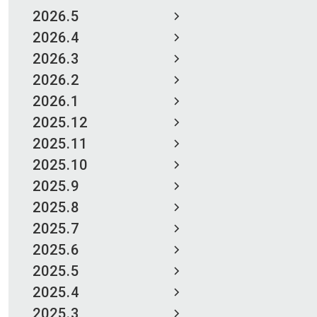
2026.5
2026.4
2026.3
2026.2
2026.1
2025.12
2025.11
2025.10
2025.9
2025.8
2025.7
2025.6
2025.5
2025.4
2025.3