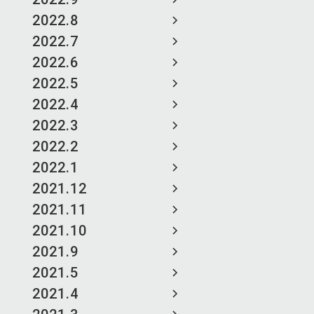
2022.8
2022.7
2022.6
2022.5
2022.4
2022.3
2022.2
2022.1
2021.12
2021.11
2021.10
2021.9
2021.5
2021.4