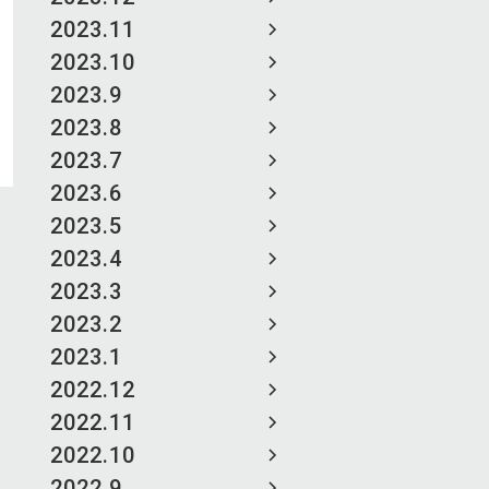
2023.11
2023.10
2023.9
2023.8
2023.7
2023.6
2023.5
2023.4
2023.3
2023.2
2023.1
2022.12
2022.11
2022.10
2022.9