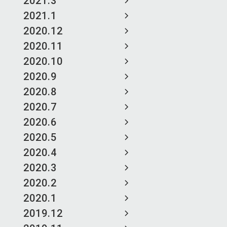
2021.3
2021.1
2020.12
2020.11
2020.10
2020.9
2020.8
2020.7
2020.6
2020.5
2020.4
2020.3
2020.2
2020.1
2019.12