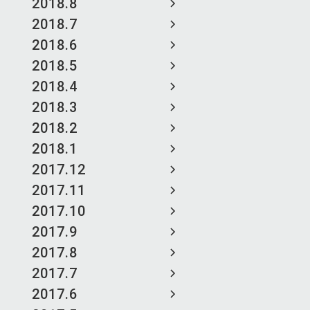
2018.8
2018.7
2018.6
2018.5
2018.4
2018.3
2018.2
2018.1
2017.12
2017.11
2017.10
2017.9
2017.8
2017.7
2017.6