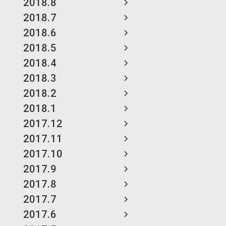
2018.8
2018.7
2018.6
2018.5
2018.4
2018.3
2018.2
2018.1
2017.12
2017.11
2017.10
2017.9
2017.8
2017.7
2017.6