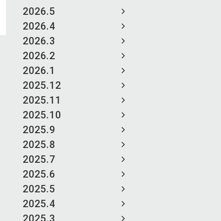
2026.5
2026.4
2026.3
2026.2
2026.1
2025.12
2025.11
2025.10
2025.9
2025.8
2025.7
2025.6
2025.5
2025.4
2025.3