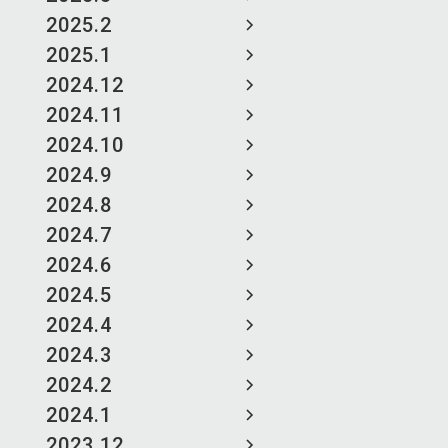
2025.2
2025.1
2024.12
2024.11
2024.10
2024.9
2024.8
2024.7
2024.6
2024.5
2024.4
2024.3
2024.2
2024.1
2023.12