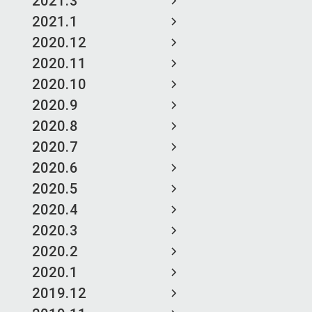
2021.3
2021.1
2020.12
2020.11
2020.10
2020.9
2020.8
2020.7
2020.6
2020.5
2020.4
2020.3
2020.2
2020.1
2019.12