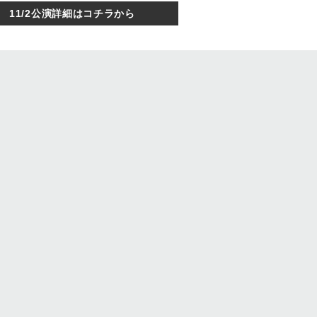
11/2公演詳細はコチラから