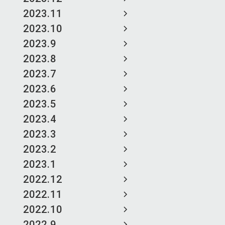
2023.11
2023.10
2023.9
2023.8
2023.7
2023.6
2023.5
2023.4
2023.3
2023.2
2023.1
2022.12
2022.11
2022.10
2022.9