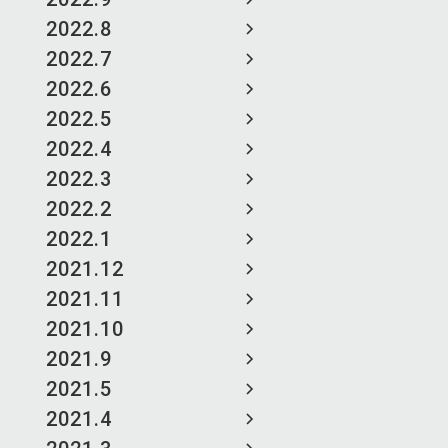
2022.8
2022.7
2022.6
2022.5
2022.4
2022.3
2022.2
2022.1
2021.12
2021.11
2021.10
2021.9
2021.5
2021.4