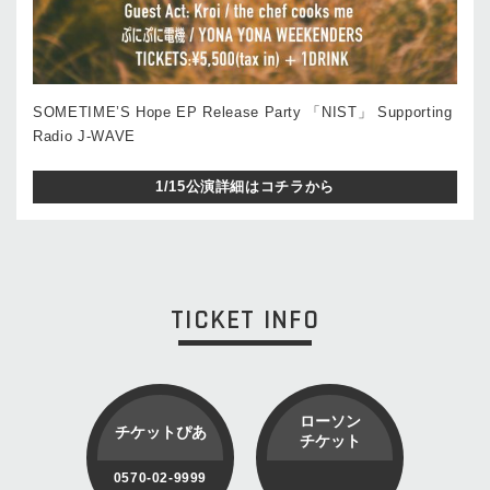
SOMETIME’S Hope EP Release Party 「NIST」 Supporting
Radio J-WAVE
1/15公演詳細はコチラから
TICKET INFO
ローソン
チケットぴあ
チケット
0570-02-9999