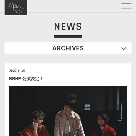
NEWS
ARCHIVES
2022.11.21
BBHF 公演決定！